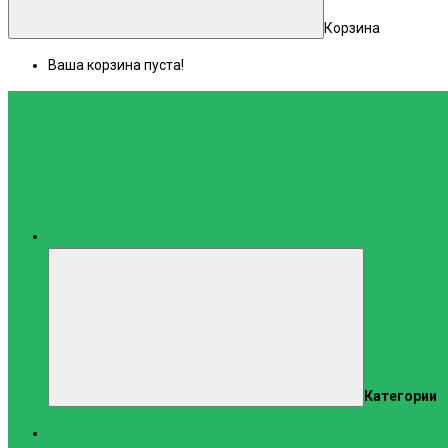
Корзина
Ваша корзина пуста!
Каталог
Категории
Тренажеры