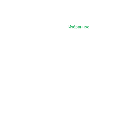
Избранное