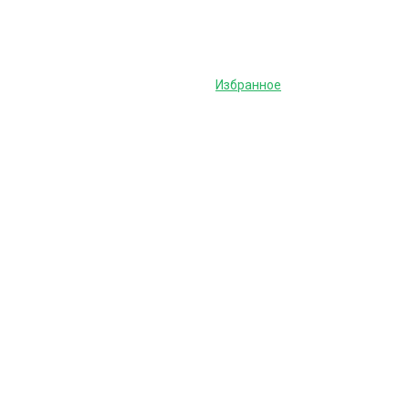
Избранное