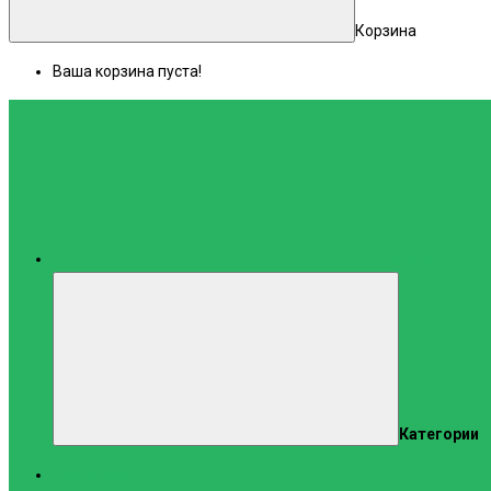
Корзина
Ваша корзина пуста!
Каталог
Категории
Тренажеры