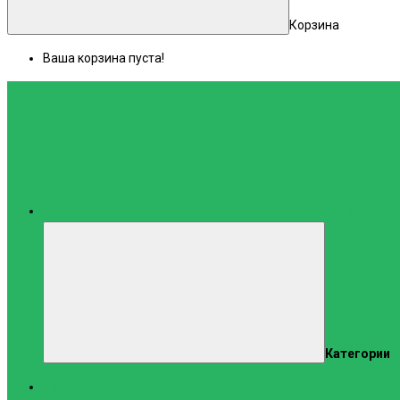
Корзина
Ваша корзина пуста!
Каталог
Категории
Тренажеры