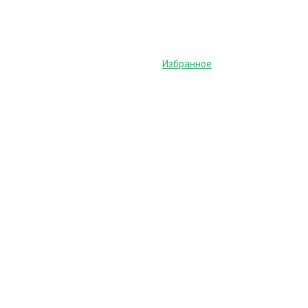
Избранное