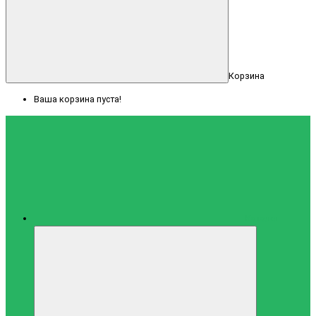
Корзина
Ваша корзина пуста!
Каталог