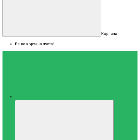
Корзина
Ваша корзина пуста!
Каталог