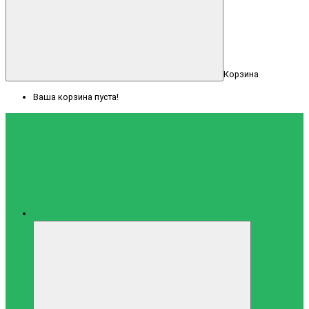
Корзина
Ваша корзина пуста!
Каталог