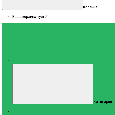
Корзина
Ваша корзина пуста!
Каталог
Категории
Тренажеры