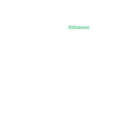
Избранное