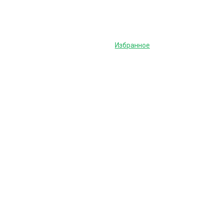
Избранное