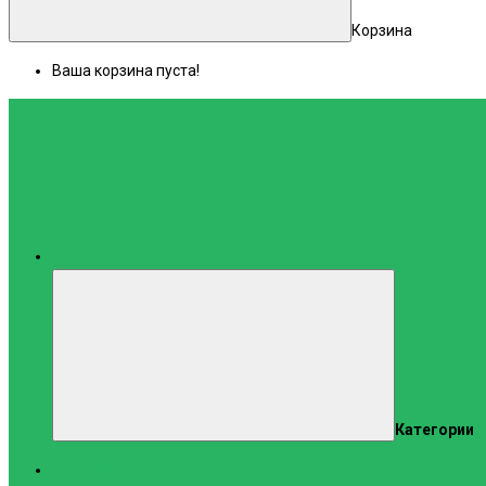
Корзина
Ваша корзина пуста!
Каталог
Категории
Тренажеры