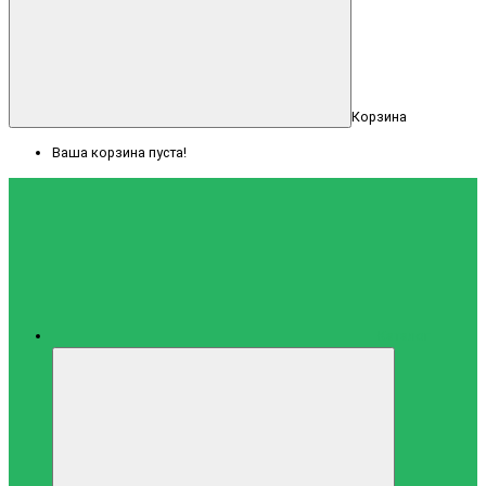
Корзина
Ваша корзина пуста!
Каталог