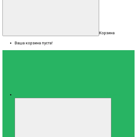
Корзина
Ваша корзина пуста!
Каталог