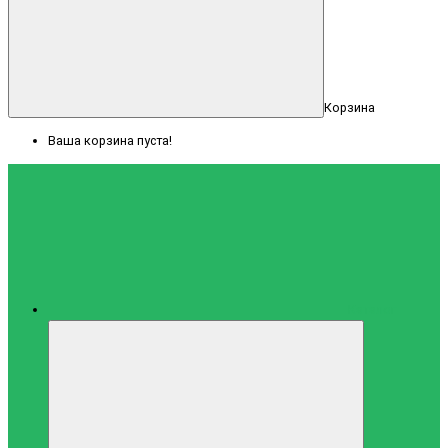
Корзина
Ваша корзина пуста!
Каталог