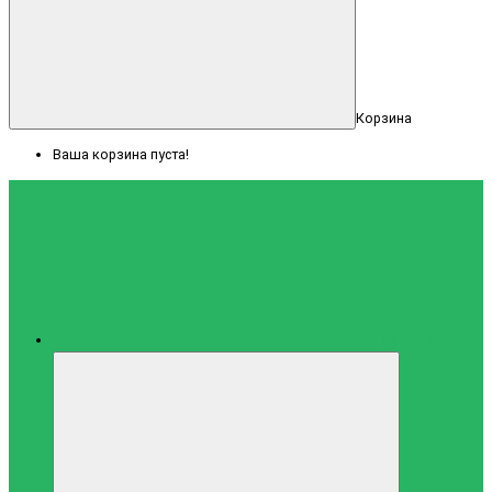
Корзина
Ваша корзина пуста!
Каталог