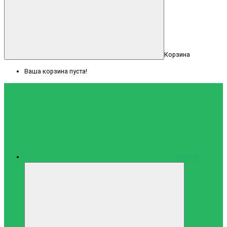
Корзина
Ваша корзина пуста!
Каталог