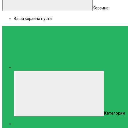
Корзина
Ваша корзина пуста!
Каталог
Категории
Тренажеры