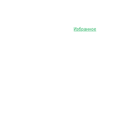
Избранное