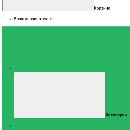
Корзина
Ваша корзина пуста!
Каталог
Категории
Тренажеры