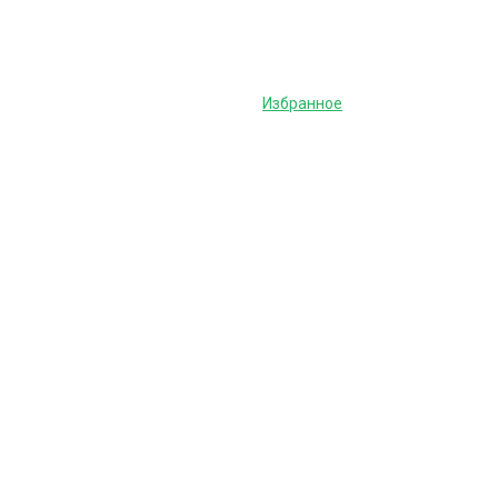
Избранное