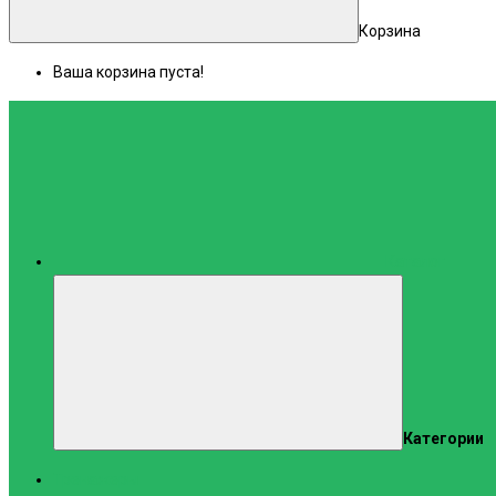
Корзина
Ваша корзина пуста!
Каталог
Категории
Тренажеры