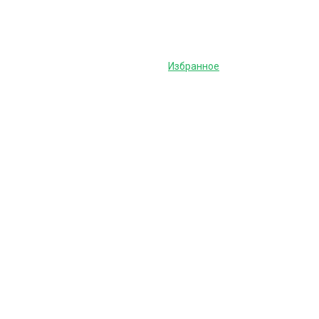
Избранное