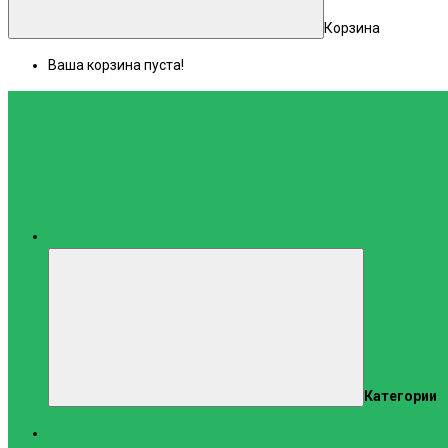
Корзина
Ваша корзина пуста!
Каталог
Категории
Тренажеры