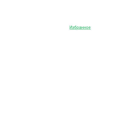
Избранное