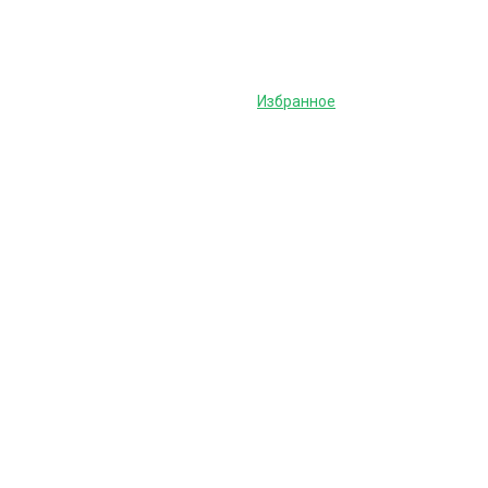
Избранное