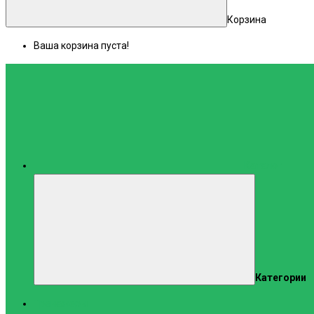
Корзина
Ваша корзина пуста!
Каталог
Категории
Тренажеры