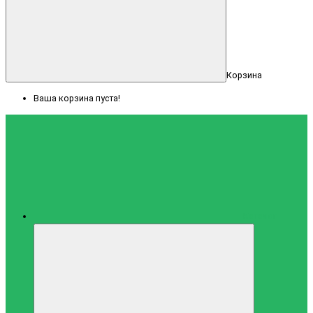
Корзина
Ваша корзина пуста!
Каталог