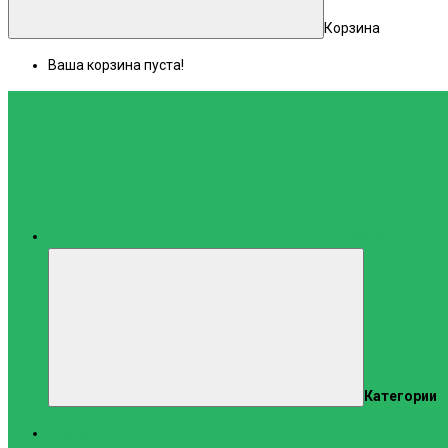
Корзина
Ваша корзина пуста!
Каталог
Категории
Тренажеры