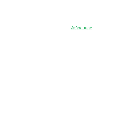
Избранное