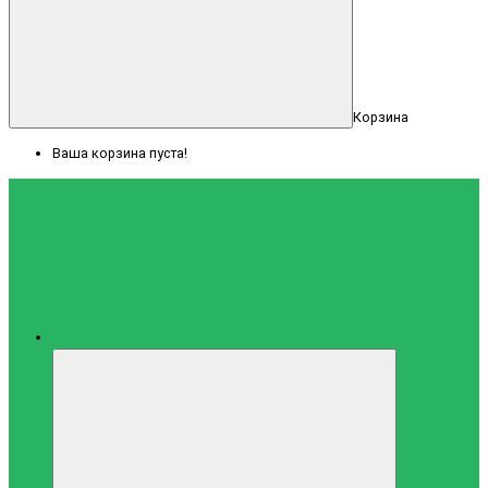
Корзина
Ваша корзина пуста!
Каталог