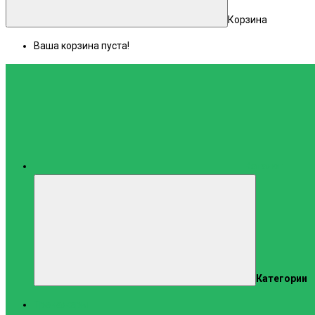
Корзина
Ваша корзина пуста!
Каталог
Категории
Тренажеры