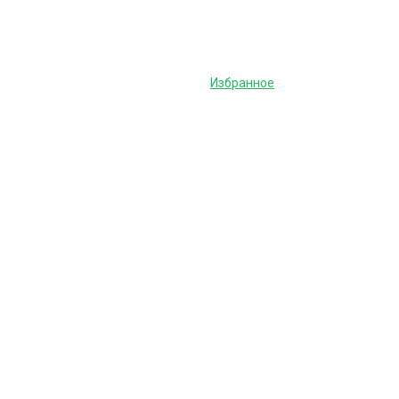
Избранное