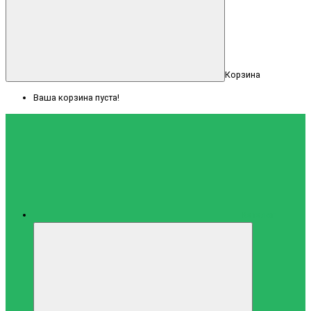
Корзина
Ваша корзина пуста!
Каталог