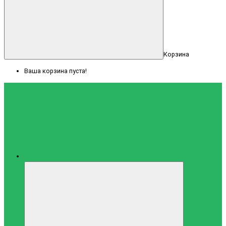
Корзина
Ваша корзина пуста!
Каталог