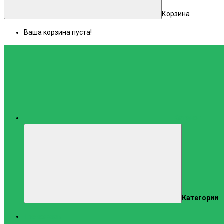
Корзина
Ваша корзина пуста!
Каталог
Категории
Тренажеры