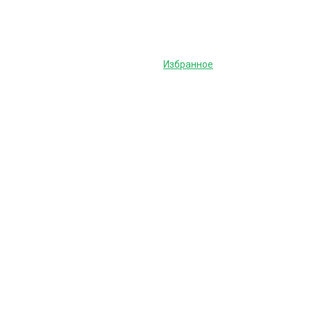
Избранное