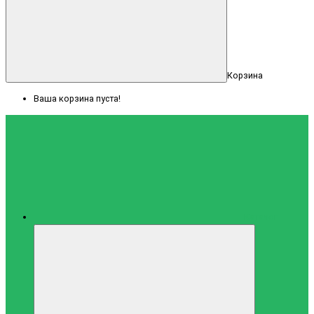
Корзина
Ваша корзина пуста!
Каталог