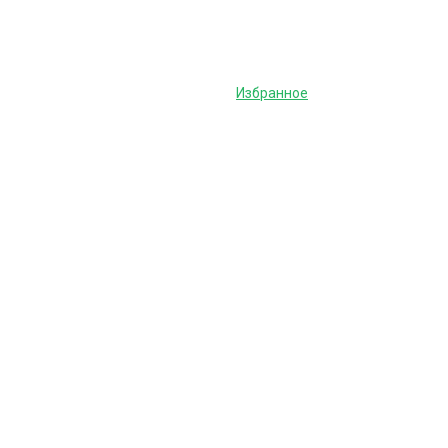
Избранное