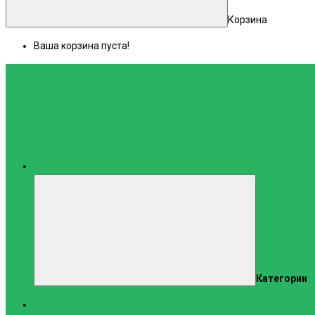
Корзина
Ваша корзина пуста!
Каталог
Категории
Тренажеры