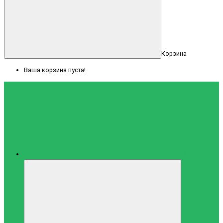
Корзина
Ваша корзина пуста!
Каталог