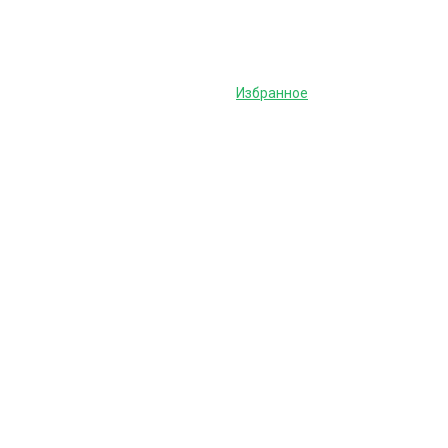
Избранное