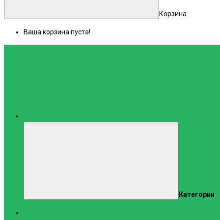
Корзина
Ваша корзина пуста!
Каталог
Категории
Тренажеры