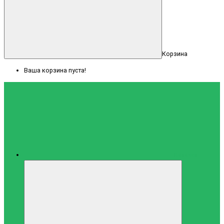
Корзина
Ваша корзина пуста!
Каталог