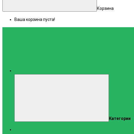
Корзина
Ваша корзина пуста!
Каталог
Категории
Тренажеры