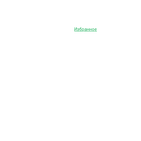
Избранное