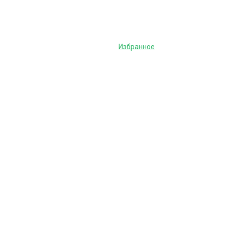
Избранное