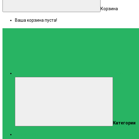
Корзина
Ваша корзина пуста!
Каталог
Категории
Тренажеры