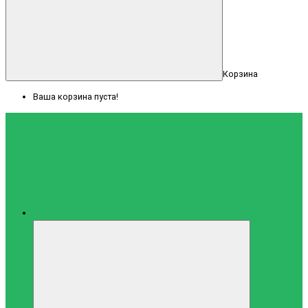
Корзина
Ваша корзина пуста!
Каталог