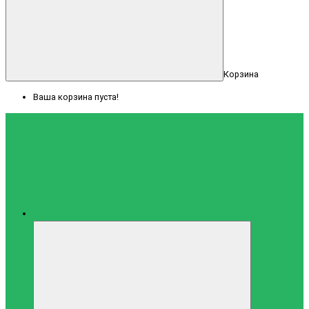
Корзина
Ваша корзина пуста!
Каталог