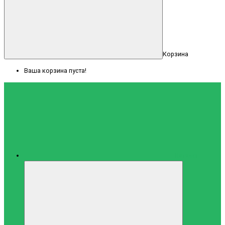
Корзина
Ваша корзина пуста!
Каталог