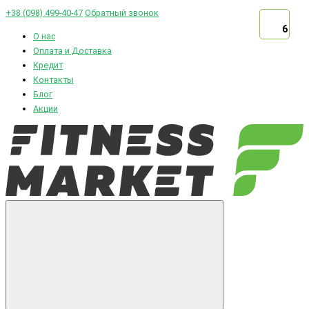
+38 (098) 499-40-47
Обратный звонок
6
О нас
Оплата и Доставка
Кредит
Контакты
Блог
Акции