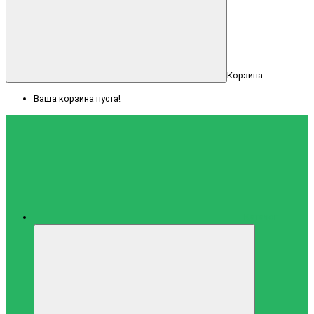
Корзина
Ваша корзина пуста!
Каталог