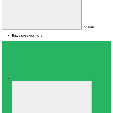
Корзина
Ваша корзина пуста!
Каталог