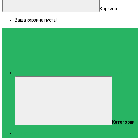
Корзина
Ваша корзина пуста!
Каталог
Категории
Тренажеры