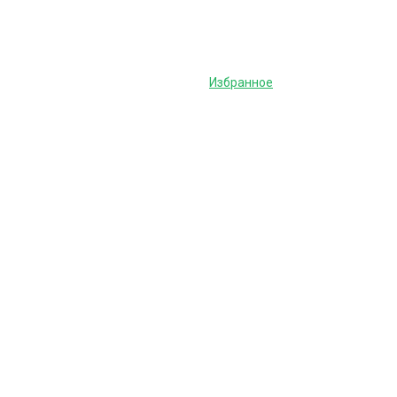
Избранное