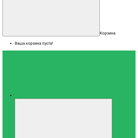
Корзина
Ваша корзина пуста!
Каталог