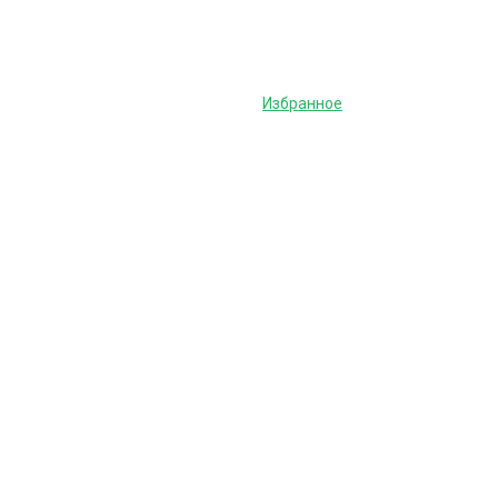
Избранное