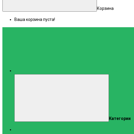
Корзина
Ваша корзина пуста!
Каталог
Категории
Тренажеры