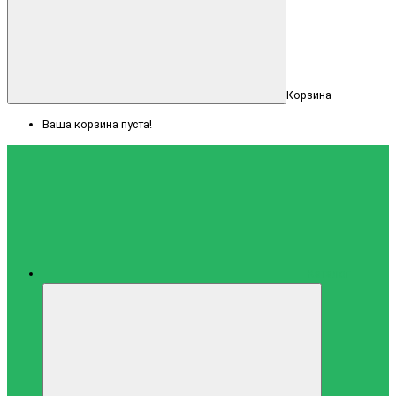
Корзина
Ваша корзина пуста!
Каталог