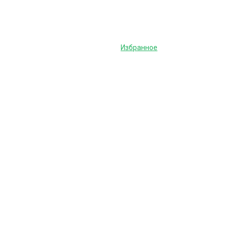
Избранное