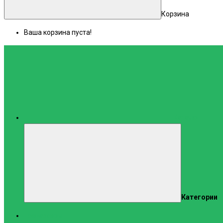
Корзина
Ваша корзина пуста!
Каталог
Категории
Тренажеры