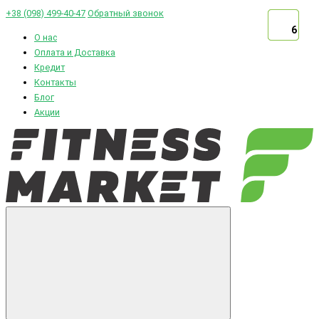
+38 (098) 499-40-47
Обратный звонок
6
6
6
6
О нас
Оплата и Доставка
Кредит
Контакты
Блог
Акции