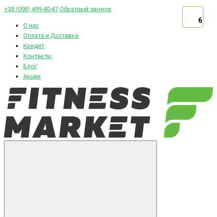
+38 (098) 499-40-47
Обратный звонок
6
6
6
6
О нас
Оплата и Доставка
Кредит
Контакты
Блог
Акции