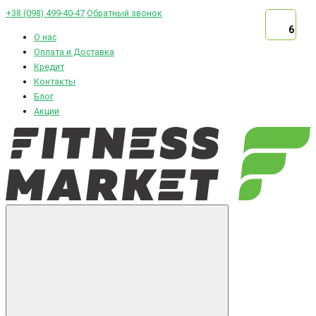
+38 (098) 499-40-47
Обратный звонок
6
О нас
Оплата и Доставка
Кредит
Контакты
Блог
Акции