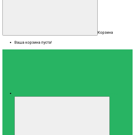
Корзина
Ваша корзина пуста!
Каталог