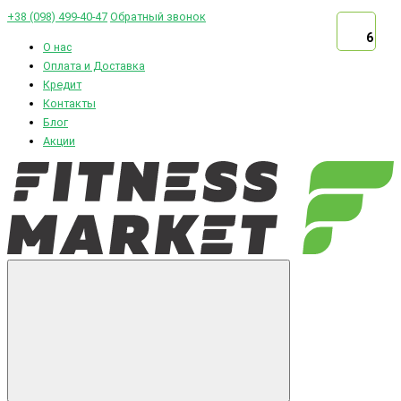
+38 (098) 499-40-47
Обратный звонок
6
О нас
Оплата и Доставка
Кредит
Контакты
Блог
Акции