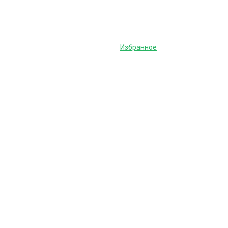
Избранное