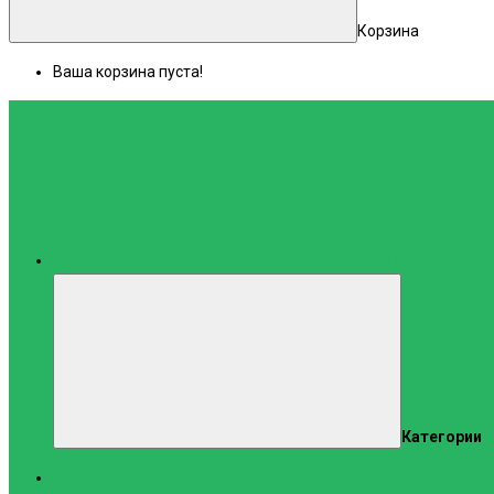
Корзина
Ваша корзина пуста!
Каталог
Категории
Тренажеры