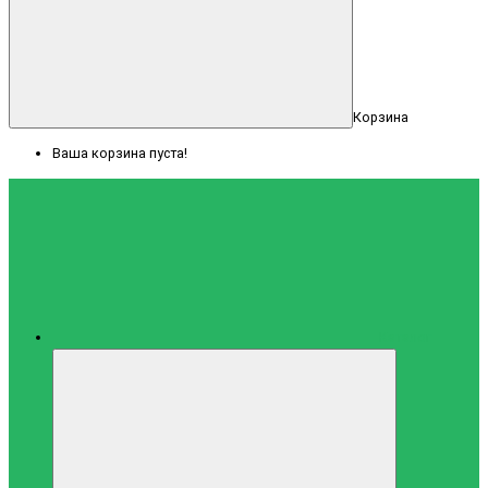
Корзина
Ваша корзина пуста!
Каталог