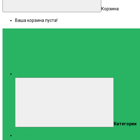
Корзина
Ваша корзина пуста!
Каталог
Категории
Тренажеры