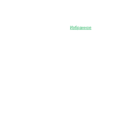
Избранное