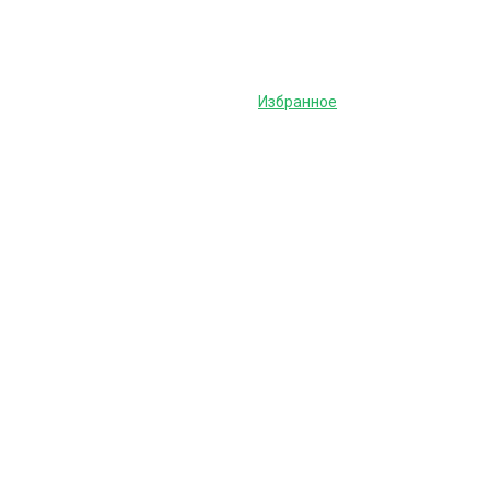
Избранное