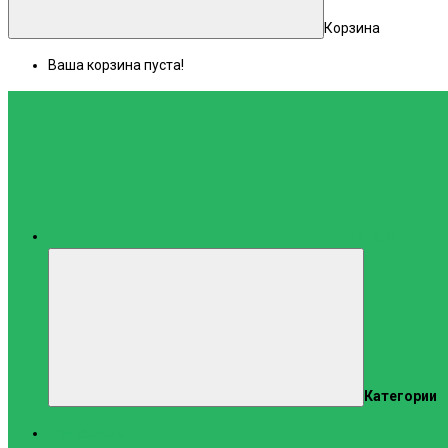
Корзина
Ваша корзина пуста!
Каталог
Категории
Тренажеры